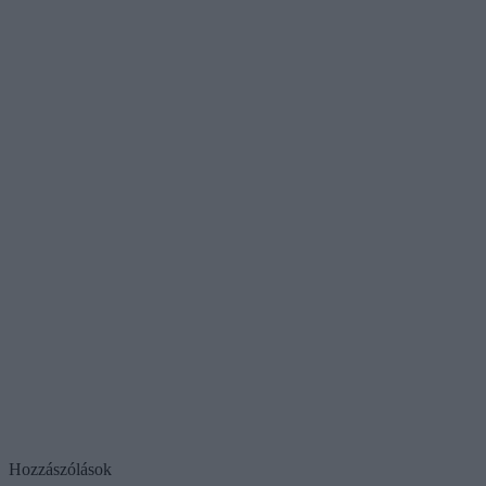
Hozzászólások