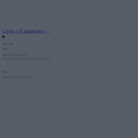
Ugrás a fő tartalomra