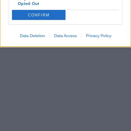
Opted Out
CONFIRM
Data Deletion
Data Access
Privacy Policy