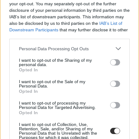
your opt-out. You may separately opt-out of the further
disclosure of your personal information by third parties on the
IAB’s list of downstream participants. This information may
also be disclosed by us to third parties on the
IAB’s List of
Downstream Participants
that may further disclose it to other
Bölcsőde
third parties.
hőségriadó
Lannert Judit
Personal Data Processing Opt Outs
I want to opt-out of the Sharing of my
personal data.
Opted In
I want to opt-out of the Sale of my
Personal Data.
Opted In
I want to opt-out of processing my
Personal Data for Targeted Advertising.
Opted In
I want to opt-out of Collection, Use,
Retention, Sale, and/or Sharing of my
Personal Data that Is Unrelated with the
Purposes for which it was collected.