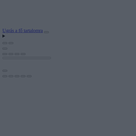
Ugrás a fő tartalomra