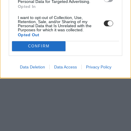
Personal Data for Targeted Advertising.
Opted In
I want to opt-out of Collection, Use,
Retention, Sale, and/or Sharing of my
Personal Data that Is Unrelated with the
Purposes for which it was collected.
Opted Out
CONFIRM
Data Deletion
Data Access
Privacy Policy