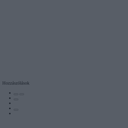
Hozzászólások