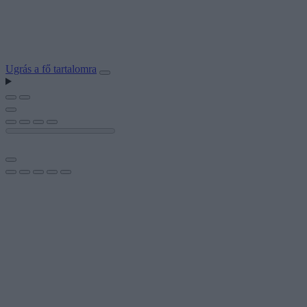
Ugrás a fő tartalomra