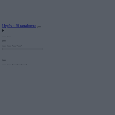
Ugrás a fő tartalomra