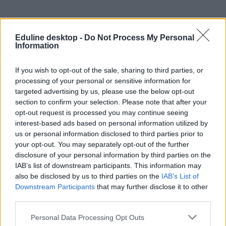
Eduline desktop -
Do Not Process My Personal
Information
If you wish to opt-out of the sale, sharing to third parties, or
processing of your personal or sensitive information for
targeted advertising by us, please use the below opt-out
section to confirm your selection. Please note that after your
opt-out request is processed you may continue seeing
interest-based ads based on personal information utilized by
us or personal information disclosed to third parties prior to
your opt-out. You may separately opt-out of the further
disclosure of your personal information by third parties on the
IAB’s list of downstream participants. This information may
also be disclosed by us to third parties on the
IAB’s List of
Downstream Participants
that may further disclose it to other
third parties.
Personal Data Processing Opt Outs