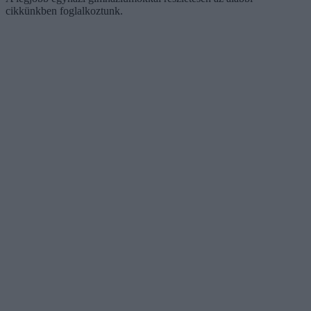
cikkünkben foglalkoztunk.