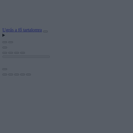
Ugrás a fő tartalomra