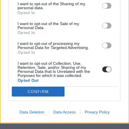
I want to opt-out of the Sharing of my
personal data.
Opted In
I want to opt-out of the Sale of my
Personal Data.
Opted In
I want to opt-out of processing my
Personal Data for Targeted Advertising.
Opted In
tankönyvek
Szülői Hang
I want to opt-out of Collection, Use,
Retention, Sale, and/or Sharing of my
Personal Data that Is Unrelated with the
Purposes for which it was collected.
Opted Out
CONFIRM
Data Deletion
Data Access
Privacy Policy