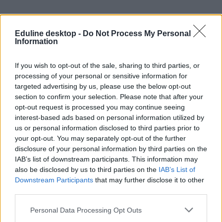
Eduline desktop -
Do Not Process My Personal
Information
If you wish to opt-out of the sale, sharing to third parties, or
processing of your personal or sensitive information for
targeted advertising by us, please use the below opt-out
section to confirm your selection. Please note that after your
opt-out request is processed you may continue seeing
interest-based ads based on personal information utilized by
us or personal information disclosed to third parties prior to
your opt-out. You may separately opt-out of the further
disclosure of your personal information by third parties on the
IAB’s list of downstream participants. This information may
also be disclosed by us to third parties on the
IAB’s List of
Downstream Participants
that may further disclose it to other
third parties.
Personal Data Processing Opt Outs