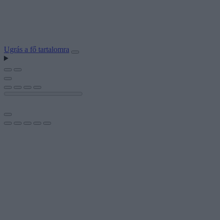
Ugrás a fő tartalomra