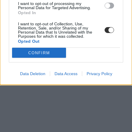
I want to opt-out of processing my
Personal Data for Targeted Advertising.
Opted In
I want to opt-out of Collection, Use,
Retention, Sale, and/or Sharing of my
Personal Data that Is Unrelated with the
Purposes for which it was collected.
Opted Out
CONFIRM
Data Deletion
Data Access
Privacy Policy