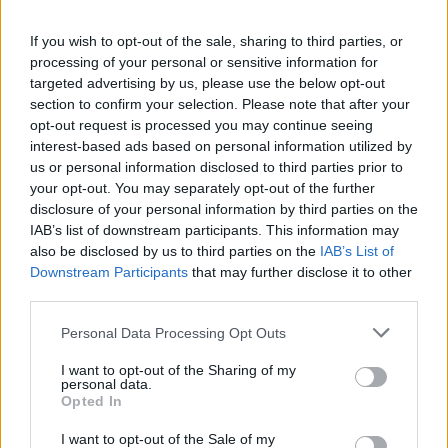
If you wish to opt-out of the sale, sharing to third parties, or
processing of your personal or sensitive information for
targeted advertising by us, please use the below opt-out
section to confirm your selection. Please note that after your
opt-out request is processed you may continue seeing
interest-based ads based on personal information utilized by
us or personal information disclosed to third parties prior to
your opt-out. You may separately opt-out of the further
disclosure of your personal information by third parties on the
IAB’s list of downstream participants. This information may
also be disclosed by us to third parties on the
IAB’s List of
Downstream Participants
that may further disclose it to other
third parties.
Personal Data Processing Opt Outs
I want to opt-out of the Sharing of my
personal data.
Opted In
tanári állások
I want to opt-out of the Sale of my
pedagógus állás