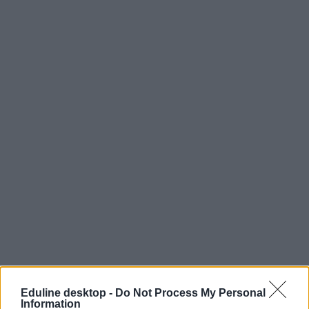
Eduline desktop -
Do Not Process My Personal
Information