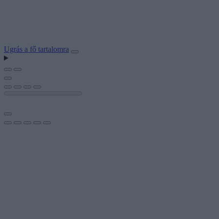
Ugrás a fő tartalomra