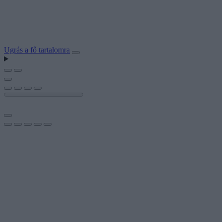
Ugrás a fő tartalomra