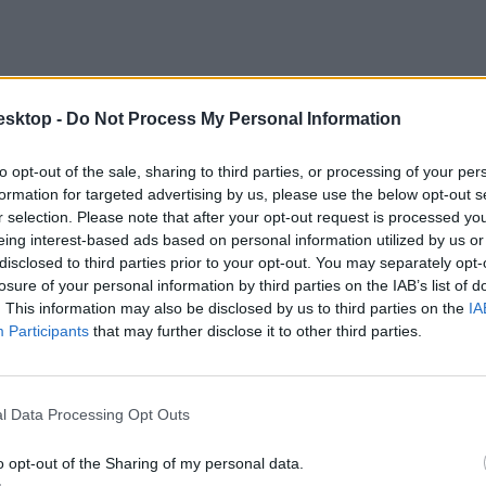
esktop -
Do Not Process My Personal Information
to opt-out of the sale, sharing to third parties, or processing of your per
formation for targeted advertising by us, please use the below opt-out s
r selection. Please note that after your opt-out request is processed y
eing interest-based ads based on personal information utilized by us or
disclosed to third parties prior to your opt-out. You may separately opt-
losure of your personal information by third parties on the IAB’s list of
. This information may also be disclosed by us to third parties on the
IA
Participants
that may further disclose it to other third parties.
l Data Processing Opt Outs
o opt-out of the Sharing of my personal data.