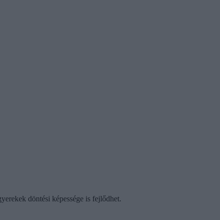
gyerekek döntési képessége is fejlődhet.