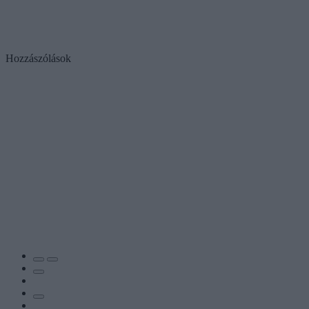
Hozzászólások