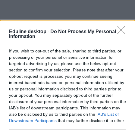
Eduline desktop -
Do Not Process My Personal
Information
If you wish to opt-out of the sale, sharing to third parties, or
processing of your personal or sensitive information for
targeted advertising by us, please use the below opt-out
section to confirm your selection. Please note that after your
opt-out request is processed you may continue seeing
interest-based ads based on personal information utilized by
us or personal information disclosed to third parties prior to
your opt-out. You may separately opt-out of the further
disclosure of your personal information by third parties on the
IAB’s list of downstream participants. This information may
also be disclosed by us to third parties on the
IAB’s List of
Downstream Participants
that may further disclose it to other
third parties.