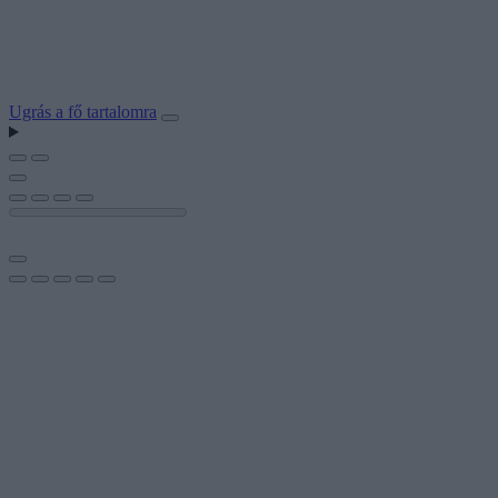
Ugrás a fő tartalomra