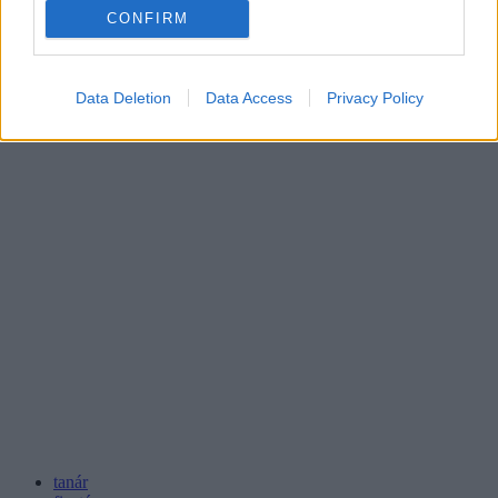
CONFIRM
Data Deletion
Data Access
Privacy Policy
tanár