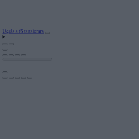
Ugrás a fő tartalomra