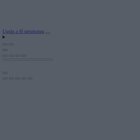
Ugrás a fő tartalomra