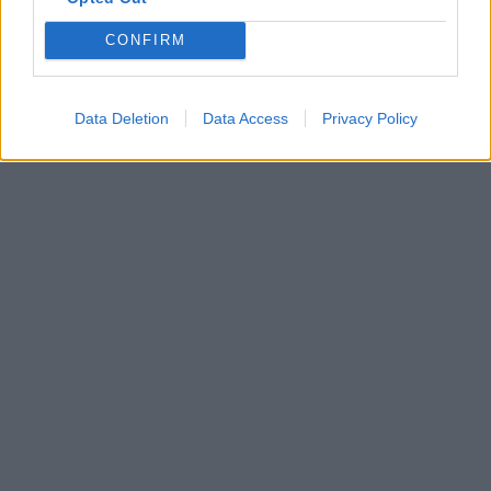
CONFIRM
Data Deletion
Data Access
Privacy Policy