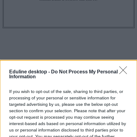
Eduline desktop -
Do Not Process My Personal
Information
If you wish to opt-out of the sale, sharing to third parties, or
processing of your personal or sensitive information for
targeted advertising by us, please use the below opt-out
section to confirm your selection. Please note that after your
opt-out request is processed you may continue seeing
interest-based ads based on personal information utilized by
us or personal information disclosed to third parties prior to
felvételi
your opt-out. You may separately opt-out of the further