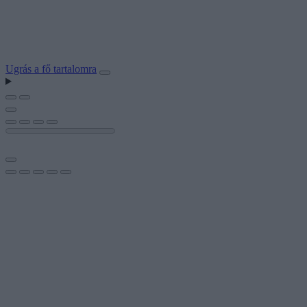
Ugrás a fő tartalomra