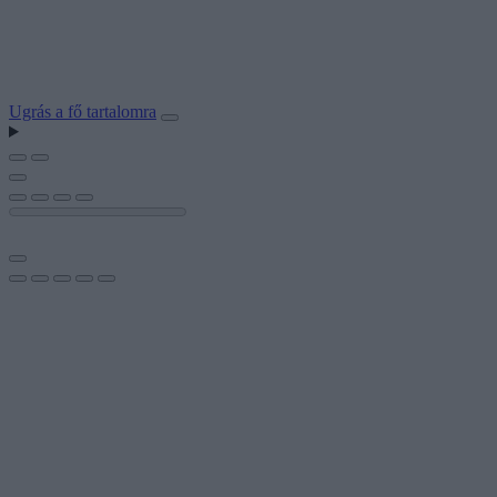
Ugrás a fő tartalomra