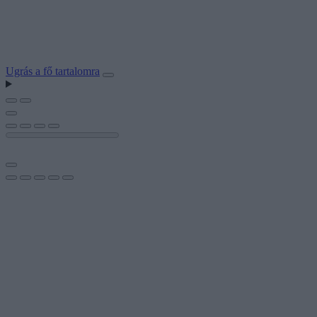
Ugrás a fő tartalomra