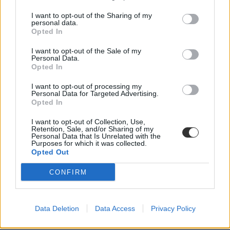
I want to opt-out of the Sharing of my
personal data.
Opted In
I want to opt-out of the Sale of my
Personal Data.
Opted In
I want to opt-out of processing my
Personal Data for Targeted Advertising.
Opted In
I want to opt-out of Collection, Use,
Retention, Sale, and/or Sharing of my
Personal Data that Is Unrelated with the
Purposes for which it was collected.
Opted Out
CONFIRM
Data Deletion
Data Access
Privacy Policy