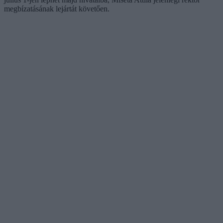
megbízatásának lejártát követően.