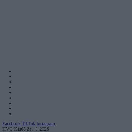
Facebook
TikTok
Instagram
HVG Kiadó Zrt. © 2026