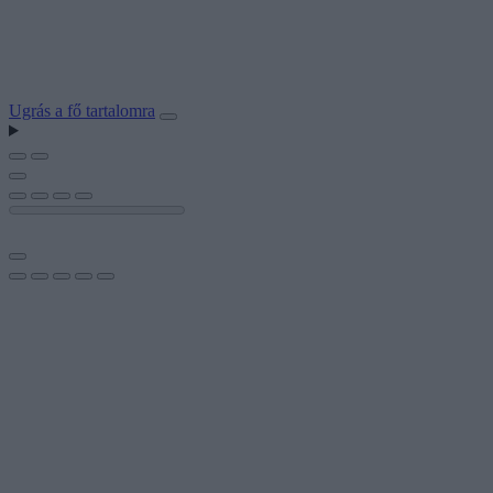
Ugrás a fő tartalomra