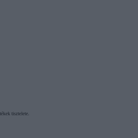
ékek tisztelete.