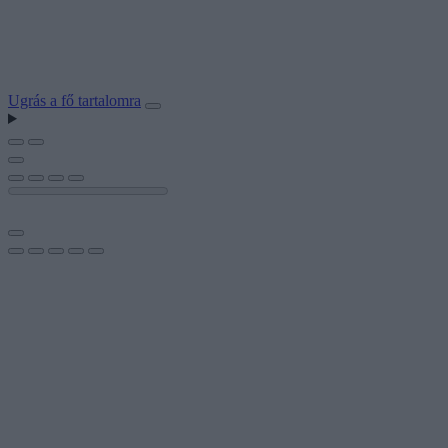
Ugrás a fő tartalomra