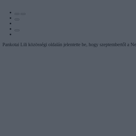
Pankotai Lili közösségi oldalán jelentette be, hogy szeptembertől 