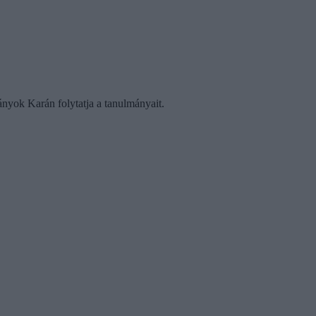
nyok Karán folytatja a tanulmányait.