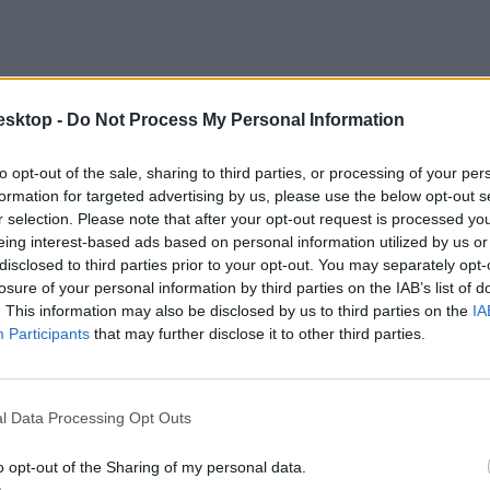
esktop -
Do Not Process My Personal Information
to opt-out of the sale, sharing to third parties, or processing of your per
formation for targeted advertising by us, please use the below opt-out s
r selection. Please note that after your opt-out request is processed y
eing interest-based ads based on personal information utilized by us or
disclosed to third parties prior to your opt-out. You may separately opt-
losure of your personal information by third parties on the IAB’s list of
. This information may also be disclosed by us to third parties on the
IA
Participants
that may further disclose it to other third parties.
l Data Processing Opt Outs
o opt-out of the Sharing of my personal data.