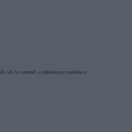
nél, sőt, ha szeretnél, a tudományos munkába is