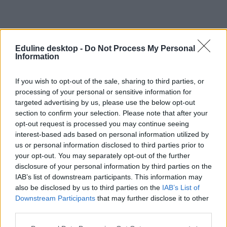
Eduline desktop -
Do Not Process My Personal
Information
If you wish to opt-out of the sale, sharing to third parties, or
processing of your personal or sensitive information for
targeted advertising by us, please use the below opt-out
section to confirm your selection. Please note that after your
opt-out request is processed you may continue seeing
interest-based ads based on personal information utilized by
us or personal information disclosed to third parties prior to
your opt-out. You may separately opt-out of the further
disclosure of your personal information by third parties on the
IAB’s list of downstream participants. This information may
also be disclosed by us to third parties on the
IAB’s List of
Downstream Participants
that may further disclose it to other
third parties.
oktató
pride