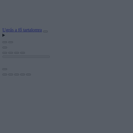
Ugrás a fő tartalomra