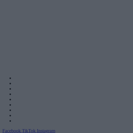
Facebook
TikTok
Instagram