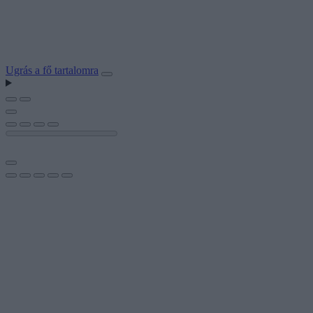
Ugrás a fő tartalomra