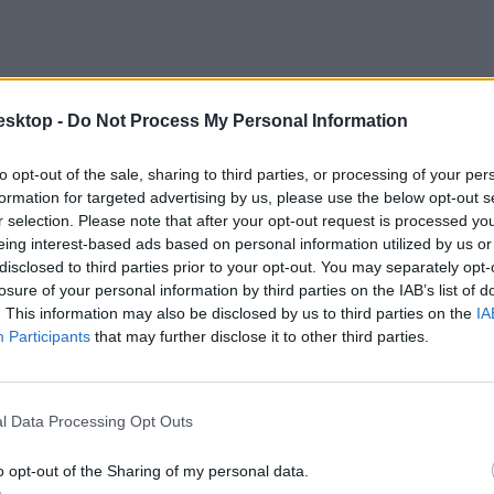
esktop -
Do Not Process My Personal Information
to opt-out of the sale, sharing to third parties, or processing of your per
formation for targeted advertising by us, please use the below opt-out s
r selection. Please note that after your opt-out request is processed y
eing interest-based ads based on personal information utilized by us or
disclosed to third parties prior to your opt-out. You may separately opt-
losure of your personal information by third parties on the IAB’s list of
. This information may also be disclosed by us to third parties on the
IA
Participants
that may further disclose it to other third parties.
l Data Processing Opt Outs
o opt-out of the Sharing of my personal data.