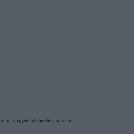
rdtól, az egyetem beperelte a kormányt.