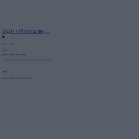
Ugrás a fő tartalomra