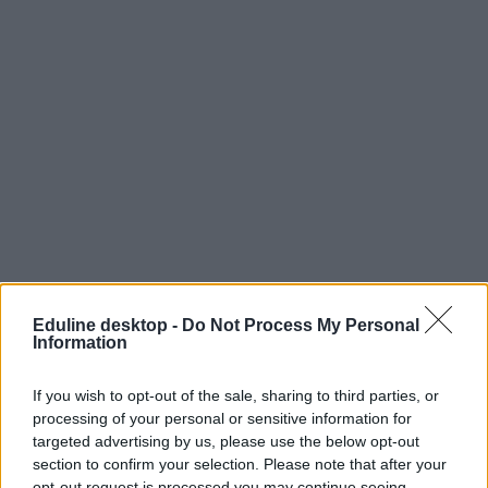
Eduline desktop -
Do Not Process My Personal
Information
If you wish to opt-out of the sale, sharing to third parties, or
processing of your personal or sensitive information for
targeted advertising by us, please use the below opt-out
section to confirm your selection. Please note that after your
opt-out request is processed you may continue seeing