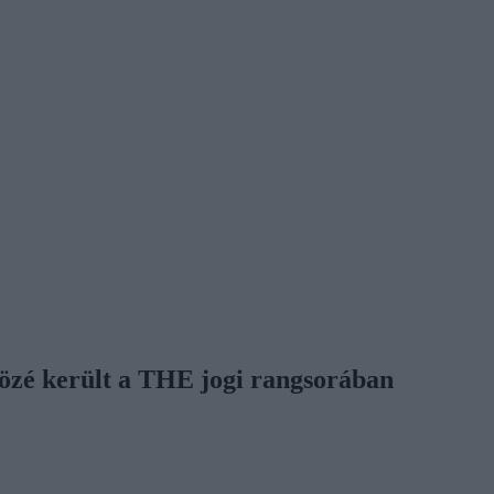
közé került a THE jogi rangsorában