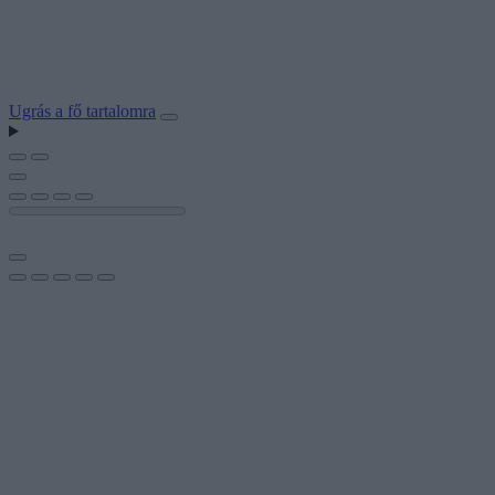
Ugrás a fő tartalomra