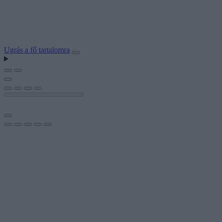
Ugrás a fő tartalomra