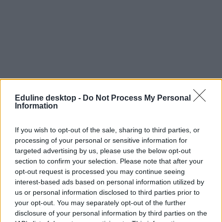
Eduline desktop -
Do Not Process My Personal
Information
If you wish to opt-out of the sale, sharing to third parties, or
processing of your personal or sensitive information for
targeted advertising by us, please use the below opt-out
section to confirm your selection. Please note that after your
opt-out request is processed you may continue seeing
interest-based ads based on personal information utilized by
us or personal information disclosed to third parties prior to
your opt-out. You may separately opt-out of the further
disclosure of your personal information by third parties on the