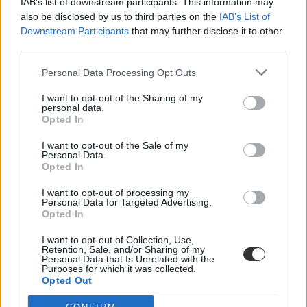
IAB’s list of downstream participants. This information may
also be disclosed by us to third parties on the
IAB’s List of
Downstream Participants
that may further disclose it to other
third parties.
Personal Data Processing Opt Outs
I want to opt-out of the Sharing of my
personal data.
Opted In
I want to opt-out of the Sale of my
Personal Data.
Opted In
I want to opt-out of processing my
Personal Data for Targeted Advertising.
Opted In
I want to opt-out of Collection, Use,
Retention, Sale, and/or Sharing of my
Personal Data that Is Unrelated with the
Purposes for which it was collected.
Opted Out