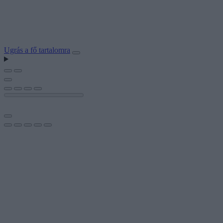
Ugrás a fő tartalomra