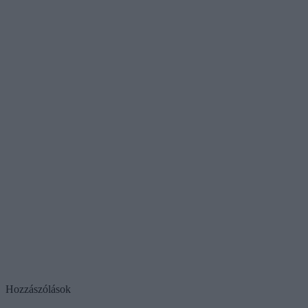
Hozzászólások