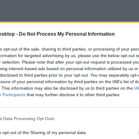
esktop -
Do Not Process My Personal Information
to opt-out of the sale, sharing to third parties, or processing of your per
formation for targeted advertising by us, please use the below opt-out s
r selection. Please note that after your opt-out request is processed y
eing interest-based ads based on personal information utilized by us or
disclosed to third parties prior to your opt-out. You may separately opt-
losure of your personal information by third parties on the IAB’s list of
. This information may also be disclosed by us to third parties on the
IA
Participants
that may further disclose it to other third parties.
l Data Processing Opt Outs
o opt-out of the Sharing of my personal data.