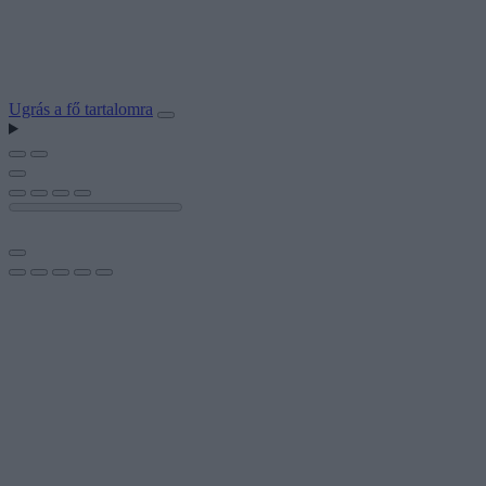
Ugrás a fő tartalomra