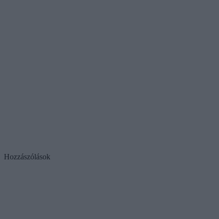
Hozzászólások