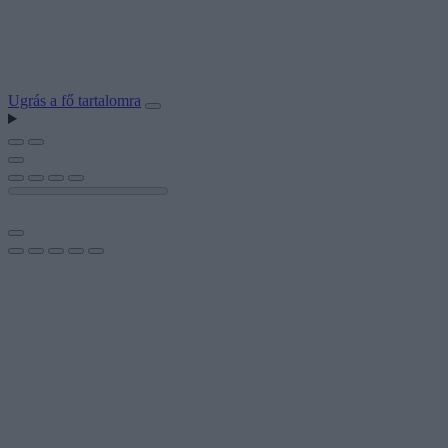
Ugrás a fő tartalomra