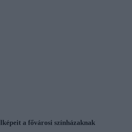
elképeit a fővárosi színházaknak