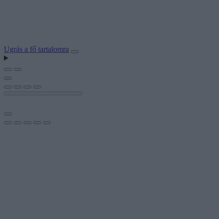
Ugrás a fő tartalomra