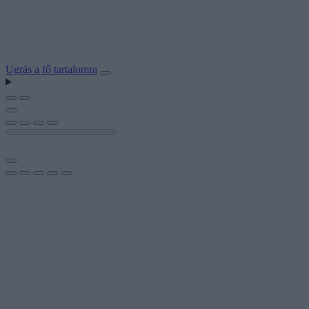
Ugrás a fő tartalomra