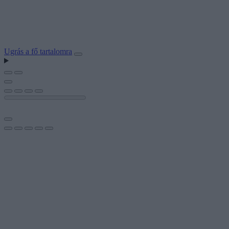
Ugrás a fő tartalomra