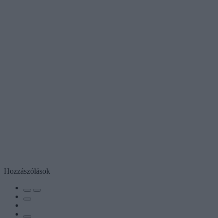
Hozzászólások