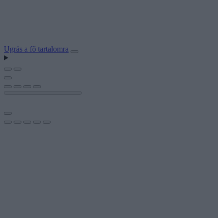
Ugrás a fő tartalomra