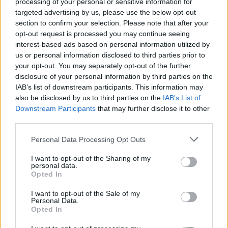
processing of your personal or sensitive information for
targeted advertising by us, please use the below opt-out
section to confirm your selection. Please note that after your
opt-out request is processed you may continue seeing
interest-based ads based on personal information utilized by
us or personal information disclosed to third parties prior to
your opt-out. You may separately opt-out of the further
disclosure of your personal information by third parties on the
IAB’s list of downstream participants. This information may
also be disclosed by us to third parties on the
IAB’s List of
Downstream Participants
that may further disclose it to other
third parties.
Personal Data Processing Opt Outs
I want to opt-out of the Sharing of my
personal data.
Opted In
I want to opt-out of the Sale of my
Personal Data.
Opted In