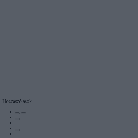
Hozzászólások