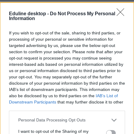
Eduline desktop -
Do Not Process My Personal
Information
If you wish to opt-out of the sale, sharing to third parties, or
processing of your personal or sensitive information for
targeted advertising by us, please use the below opt-out
section to confirm your selection. Please note that after your
opt-out request is processed you may continue seeing
interest-based ads based on personal information utilized by
us or personal information disclosed to third parties prior to
your opt-out. You may separately opt-out of the further
disclosure of your personal information by third parties on the
IAB’s list of downstream participants. This information may
also be disclosed by us to third parties on the
IAB’s List of
Downstream Participants
that may further disclose it to other
third parties.
Personal Data Processing Opt Outs
I want to opt-out of the Sharing of my