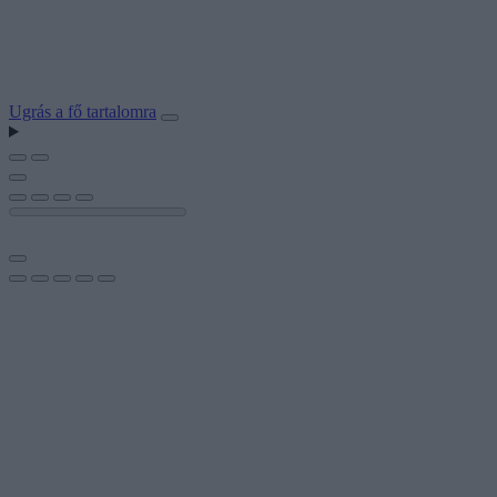
Ugrás a fő tartalomra