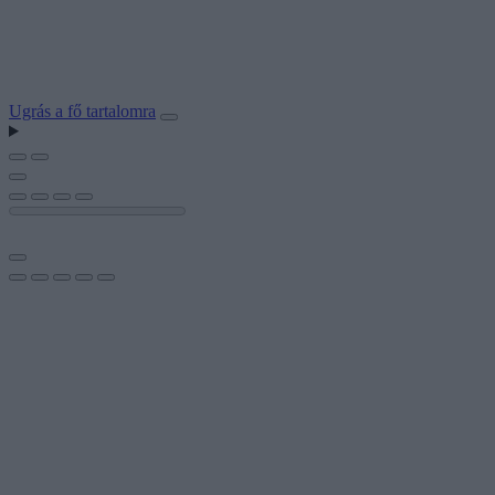
Ugrás a fő tartalomra