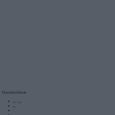
Hozzászólások