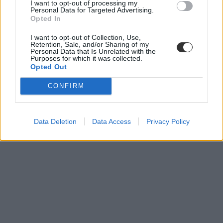
I want to opt-out of processing my
Personal Data for Targeted Advertising.
Opted In
I want to opt-out of Collection, Use,
Retention, Sale, and/or Sharing of my
Personal Data that Is Unrelated with the
Purposes for which it was collected.
Opted Out
CONFIRM
Data Deletion
Data Access
Privacy Policy