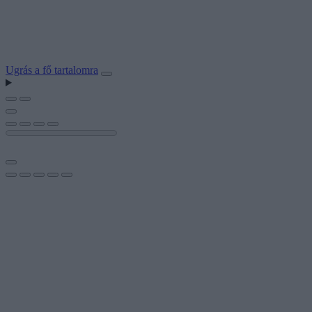
Ugrás a fő tartalomra