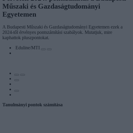
Műszaki és Gazdaságtudományi
Egyetemen
A Budapesti Műszaki és Gazdaságtudományi Egyetemen ezek a
2024-től érvényes pontszámítási szabályok. Mutatjuk, mire
kaphattok pluszpontokat.
Eduline/MTI
Tanulmányi pontok számítása