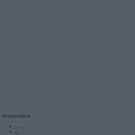
Hozzászólások