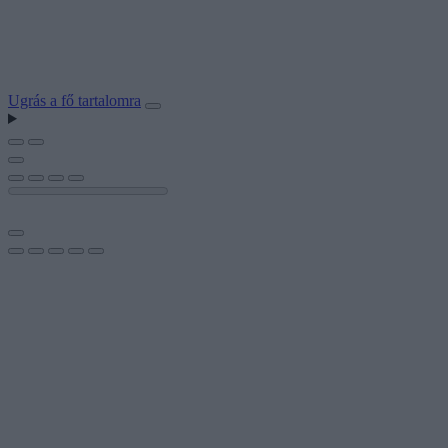
Ugrás a fő tartalomra