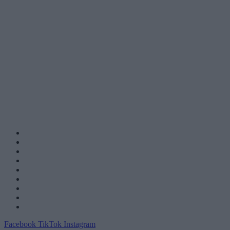
Facebook
TikTok
Instagram