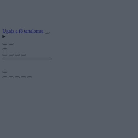
Ugrás a fő tartalomra