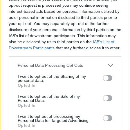
opt-out request is processed you may continue seeing
interest-based ads based on personal information utilized by
us or personal information disclosed to third parties prior to
your opt-out. You may separately opt-out of the further
disclosure of your personal information by third parties on the
IAB’s list of downstream participants. This information may
also be disclosed by us to third parties on the
IAB’s List of
Downstream Participants
that may further disclose it to other
third parties.
Personal Data Processing Opt Outs
I want to opt-out of the Sharing of my
personal data.
Opted In
I want to opt-out of the Sale of my
Personal Data.
Opted In
I want to opt-out of processing my
Personal Data for Targeted Advertising.
Opted In