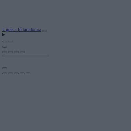
Ugrás a fő tartalomra