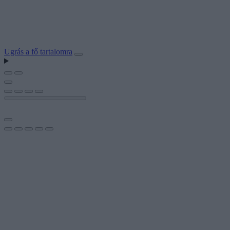
Ugrás a fő tartalomra