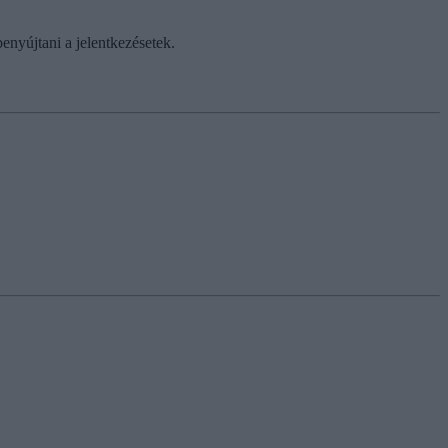
benyújtani a jelentkezésetek.