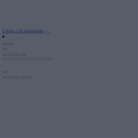
Ugrás a fő tartalomra