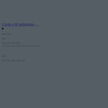
Ugrás a fő tartalomra