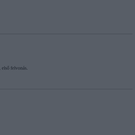
 első felvonás.