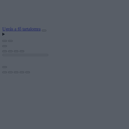
Ugrás a fő tartalomra