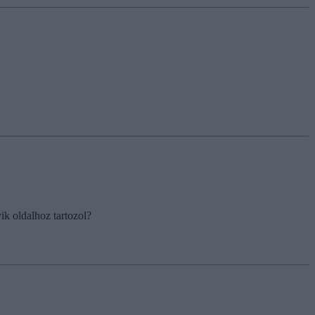
ik oldalhoz tartozol?