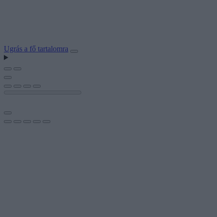
Ugrás a fő tartalomra