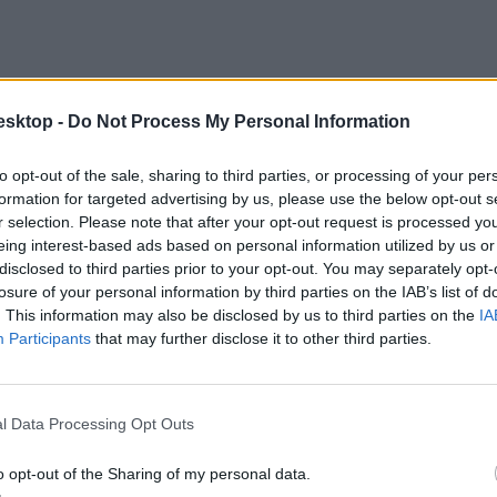
esktop -
Do Not Process My Personal Information
to opt-out of the sale, sharing to third parties, or processing of your per
formation for targeted advertising by us, please use the below opt-out s
r selection. Please note that after your opt-out request is processed y
eing interest-based ads based on personal information utilized by us or
disclosed to third parties prior to your opt-out. You may separately opt-
losure of your personal information by third parties on the IAB’s list of
. This information may also be disclosed by us to third parties on the
IA
Participants
that may further disclose it to other third parties.
l Data Processing Opt Outs
o opt-out of the Sharing of my personal data.