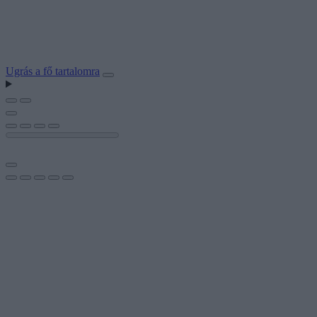
Ugrás a fő tartalomra