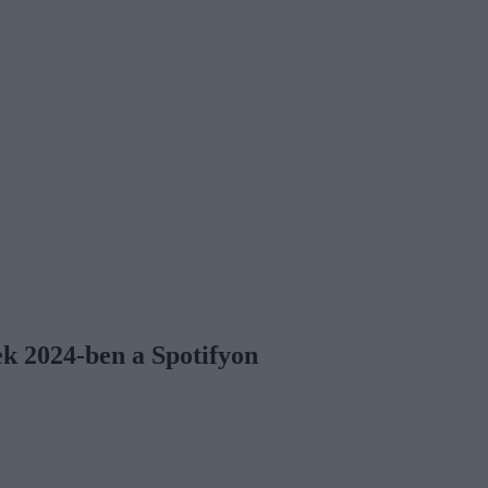
k 2024-ben a Spotifyon