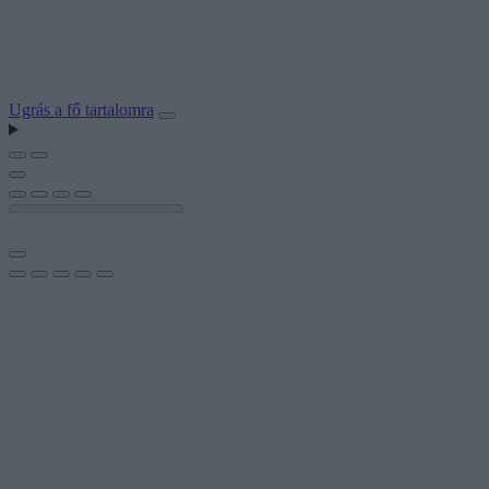
Ugrás a fő tartalomra