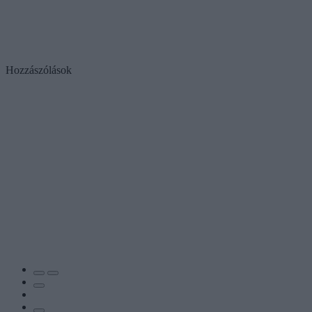
Hozzászólások