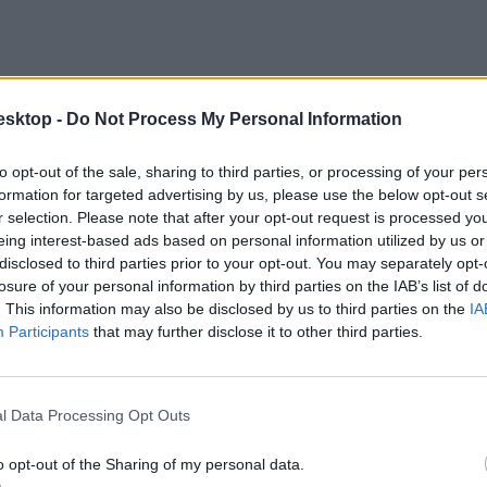
esktop -
Do Not Process My Personal Information
to opt-out of the sale, sharing to third parties, or processing of your per
formation for targeted advertising by us, please use the below opt-out s
r selection. Please note that after your opt-out request is processed y
eing interest-based ads based on personal information utilized by us or
disclosed to third parties prior to your opt-out. You may separately opt-
losure of your personal information by third parties on the IAB’s list of
. This information may also be disclosed by us to third parties on the
IA
Participants
that may further disclose it to other third parties.
l Data Processing Opt Outs
o opt-out of the Sharing of my personal data.