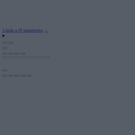
Ugrás a fő tartalomra