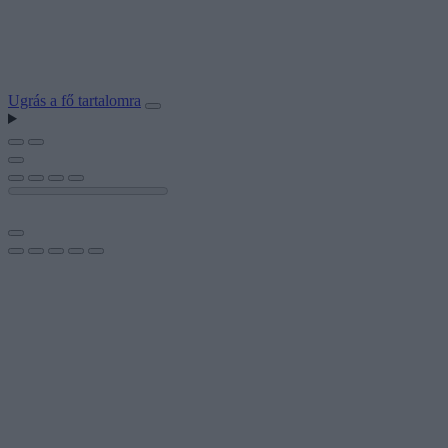
Ugrás a fő tartalomra