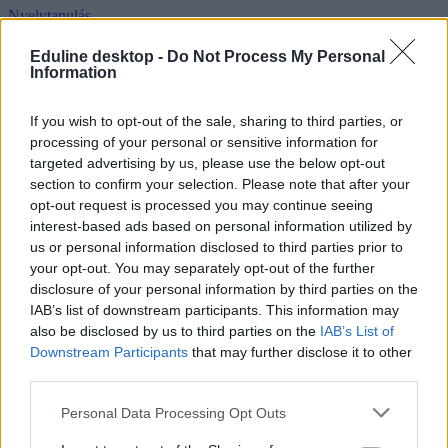
Nyelvtanulás
Eduline
Eduline desktop -
Do Not Process My Personal
Information
If you wish to opt-out of the sale, sharing to third parties, or
processing of your personal or sensitive information for
targeted advertising by us, please use the below opt-out
section to confirm your selection. Please note that after your
opt-out request is processed you may continue seeing
interest-based ads based on personal information utilized by
us or personal information disclosed to third parties prior to
your opt-out. You may separately opt-out of the further
disclosure of your personal information by third parties on the
IAB’s list of downstream participants. This information may
also be disclosed by us to third parties on the
IAB’s List of
Downstream Participants
that may further disclose it to other
third parties.
Personal Data Processing Opt Outs