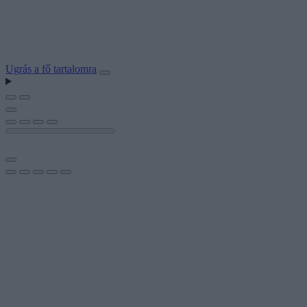
Ugrás a fő tartalomra