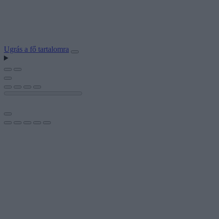
Ugrás a fő tartalomra