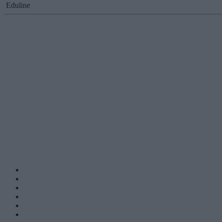
Eduline