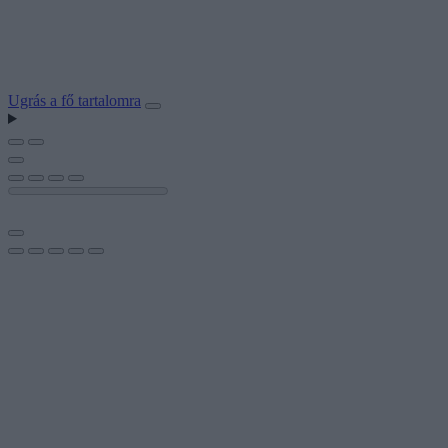
Ugrás a fő tartalomra