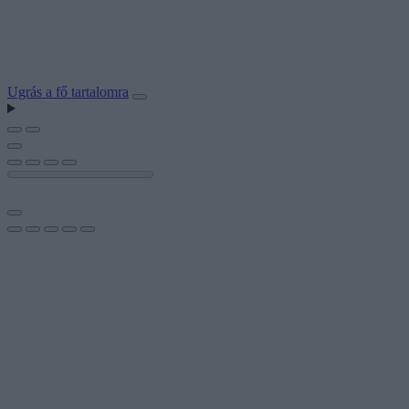
Ugrás a fő tartalomra