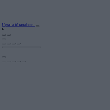
Ugrás a fő tartalomra