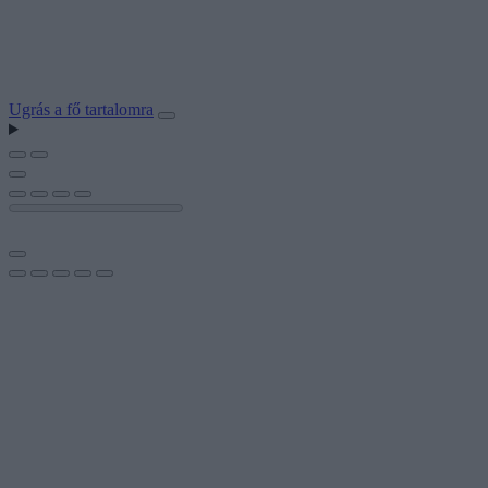
Ugrás a fő tartalomra