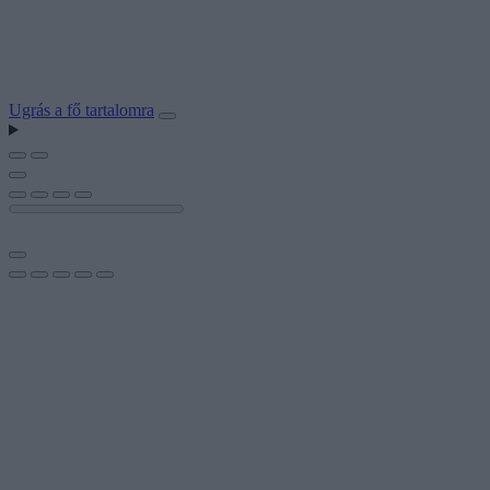
Ugrás a fő tartalomra